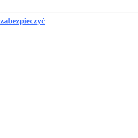
 zabezpieczyć