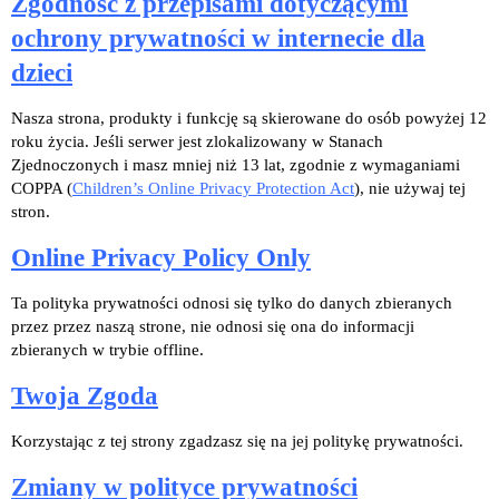
Zgodność z przepisami dotyczącymi
ochrony prywatności w internecie dla
dzieci
Nasza strona, produkty i funkcję są skierowane do osób powyżej 12
roku życia. Jeśli serwer jest zlokalizowany w Stanach
Zjednoczonych i masz mniej niż 13 lat, zgodnie z wymaganiami
COPPA (
Children’s Online Privacy Protection Act
), nie używaj tej
stron.
Online Privacy Policy Only
Ta polityka prywatności odnosi się tylko do danych zbieranych
przez przez naszą strone, nie odnosi się ona do informacji
zbieranych w trybie offline.
Twoja Zgoda
Korzystając z tej strony zgadzasz się na jej politykę prywatności.
Zmiany w polityce prywatności