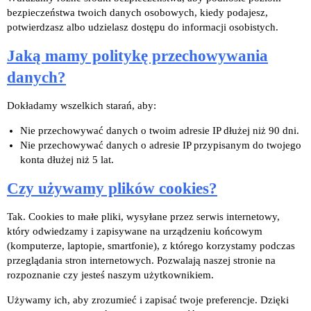
bezpieczeństwa twoich danych osobowych, kiedy podajesz,
potwierdzasz albo udzielasz dostępu do informacji osobistych.
Jaką mamy politykę przechowywania
danych?
Dokładamy wszelkich starań, aby:
Nie przechowywać danych o twoim adresie IP dłużej niż 90 dni.
Nie przechowywać danych o adresie IP przypisanym do twojego
konta dłużej niż 5 lat.
Czy używamy plików cookies?
Tak. Cookies to małe pliki, wysyłane przez serwis internetowy,
który odwiedzamy i zapisywane na urządzeniu końcowym
(komputerze, laptopie, smartfonie), z którego korzystamy podczas
przeglądania stron internetowych. Pozwalają naszej stronie na
rozpoznanie czy jesteś naszym użytkownikiem.
Używamy ich, aby zrozumieć i zapisać twoje preferencje. Dzięki