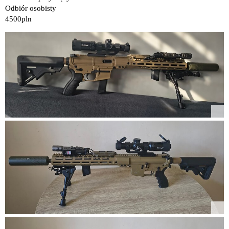
Odbiór osobisty
4500pln