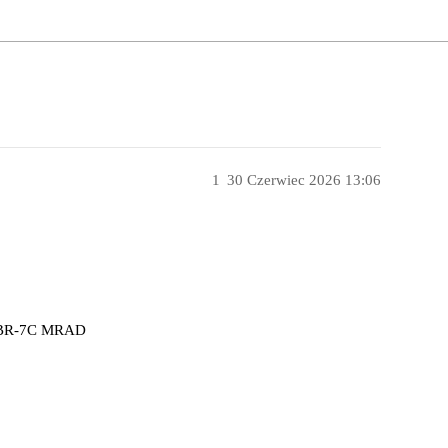
1
30 Czerwiec 2026 13:06
 EBR-7C MRAD